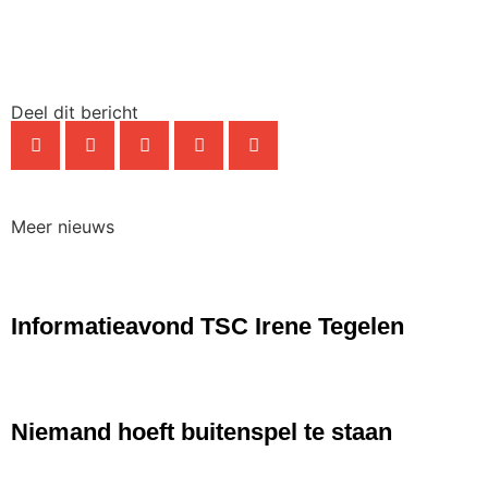
Deel dit bericht
Meer nieuws
NIEUWS
Informatieavond TSC Irene Tegelen
NIEUWS
Niemand hoeft buitenspel te staan
NIEUWS