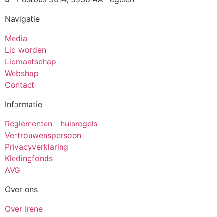
Navigatie
Media
Lid worden
Lidmaatschap
Webshop
Contact
Informatie
Reglementen - huisregels
Vertrouwenspersoon
Privacyverklaring
Kledingfonds
AVG
Over ons
Over Irene