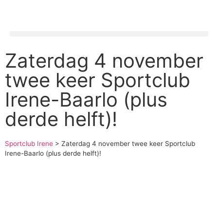
Zaterdag 4 november
twee keer Sportclub
Irene-Baarlo (plus
derde helft)!
Sportclub Irene
>
Zaterdag 4 november twee keer Sportclub
Irene-Baarlo (plus derde helft)!