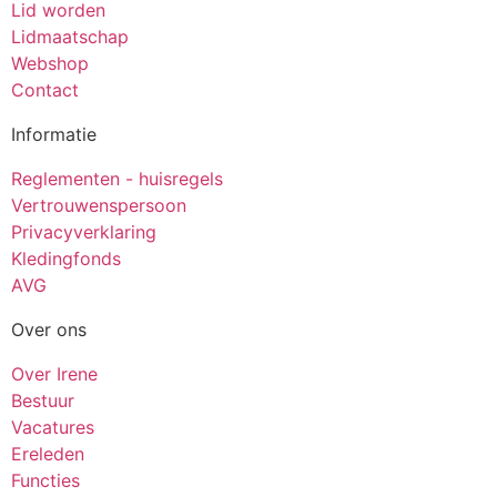
Lid worden
Lidmaatschap
Webshop
Contact
Informatie
Reglementen - huisregels
Vertrouwenspersoon
Privacyverklaring
Kledingfonds
AVG
Over ons
Over Irene
Bestuur
Vacatures
Ereleden
Functies