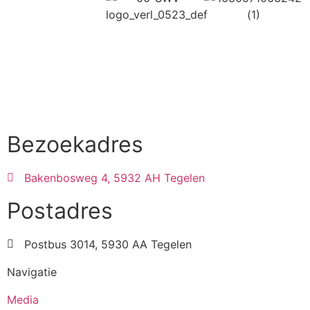
Bezoekadres
Bakenbosweg 4, 5932 AH Tegelen
Postadres
Postbus 3014, 5930 AA Tegelen
Navigatie
Media