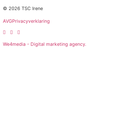
© 2026 TSC Irene
AVG
Privacyverklaring
We4media - Digital marketing agency.