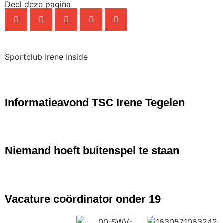
Deel deze pagina
Sportclub Irene Inside
NIEUWS
Informatieavond TSC Irene Tegelen
NIEUWS
Niemand hoeft buitenspel te staan
NIEUWS
Vacature coördinator onder 19