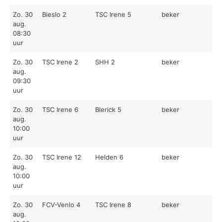
Zo. 30
Bieslo 2
TSC Irene 5
beker
aug.
08:30
uur
Zo. 30
TSC Irene 2
SHH 2
beker
aug.
09:30
uur
Zo. 30
TSC Irene 6
Blerick 5
beker
aug.
10:00
uur
Zo. 30
TSC Irene 12
Helden 6
beker
aug.
10:00
uur
Zo. 30
FCV-Venlo 4
TSC Irene 8
beker
aug.