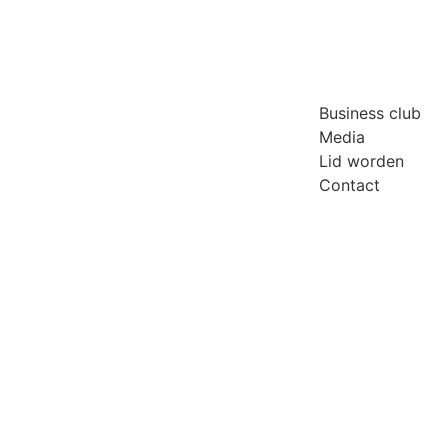
Business club
Media
Lid worden
Contact