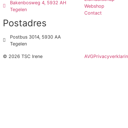
Bakenbosweg 4, 5932 AH
Webshop
Tegelen
Contact
Postadres
Postbus 3014, 5930 AA
Tegelen
© 2026 TSC Irene
AVG
Privacyverklari