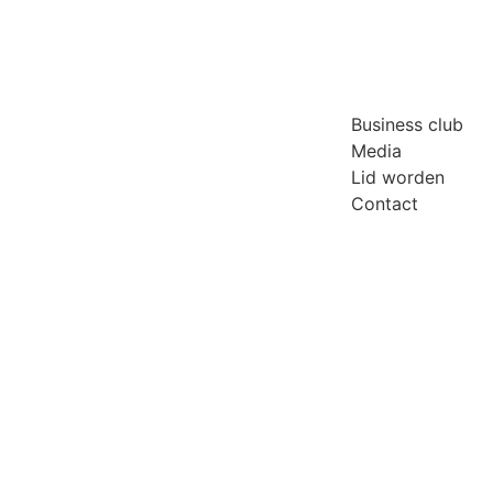
Business club
Media
Lid worden
Contact