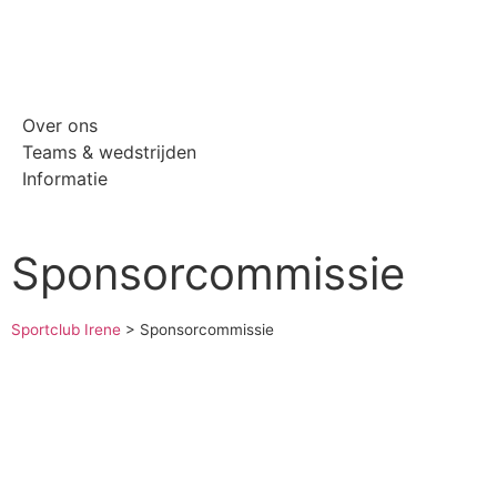
Over ons
Teams & wedstrijden
Informatie
Sponsorcommissie
Sportclub Irene
>
Sponsorcommissie