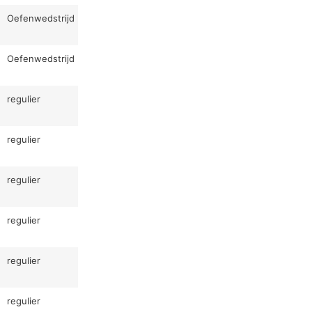
Oefenwedstrijd
Oefenwedstrijd
regulier
regulier
regulier
regulier
regulier
regulier