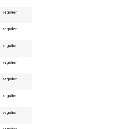
regulier
regulier
regulier
regulier
regulier
regulier
regulier