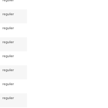
regulier
regulier
regulier
regulier
regulier
regulier
regulier
regulier