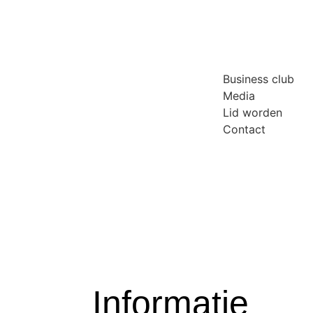
Business club
Media
Lid worden
Contact
Informatie