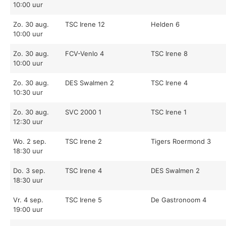
10:00 uur
Zo. 30 aug.
TSC Irene 12
Helden 6
10:00 uur
Zo. 30 aug.
FCV-Venlo 4
TSC Irene 8
10:00 uur
Zo. 30 aug.
DES Swalmen 2
TSC Irene 4
10:30 uur
Zo. 30 aug.
SVC 2000 1
TSC Irene 1
12:30 uur
Wo. 2 sep.
TSC Irene 2
Tigers Roermond 3
18:30 uur
Do. 3 sep.
TSC Irene 4
DES Swalmen 2
18:30 uur
Vr. 4 sep.
TSC Irene 5
De Gastronoom 4
19:00 uur