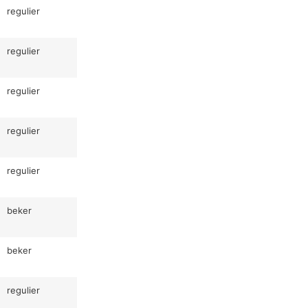
regulier
regulier
regulier
regulier
regulier
beker
beker
regulier