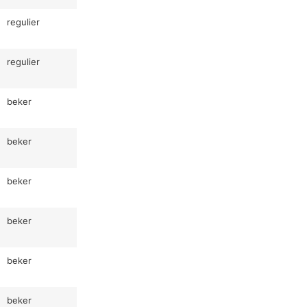
regulier
regulier
beker
beker
beker
beker
beker
beker