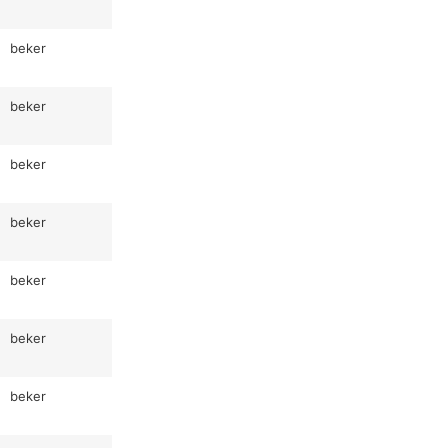
beker
beker
beker
beker
beker
beker
beker