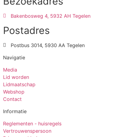
Bezoekadres
Bakenbosweg 4, 5932 AH Tegelen
Postadres
Postbus 3014, 5930 AA Tegelen
Navigatie
Media
Lid worden
Lidmaatschap
Webshop
Contact
Informatie
Reglementen - huisregels
Vertrouwenspersoon