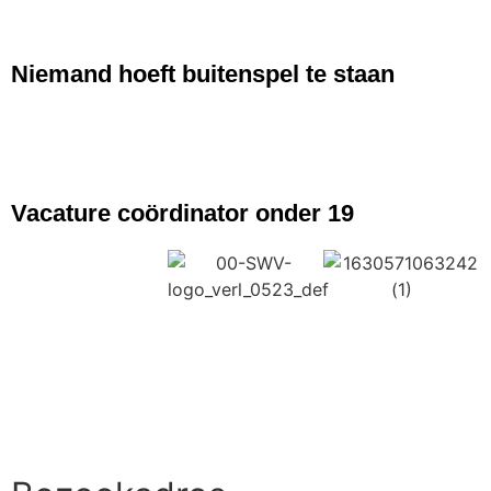
NIEUWS
Niemand hoeft buitenspel te staan
NIEUWS
Vacature coördinator onder 19