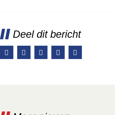
Deel dit bericht