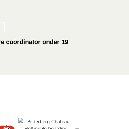
e coördinator onder 19