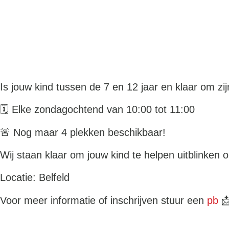
Is jouw kind tussen de 7 en 12 jaar en klaar om zi
🗓 Elke zondagochtend van 10:00 tot 11:00
🚨 Nog maar 4 plekken beschikbaar!
Wij staan klaar om jouw kind te helpen uitblinken o
Locatie: Belfeld
Voor meer informatie of inschrijven stuur een
pb
📩