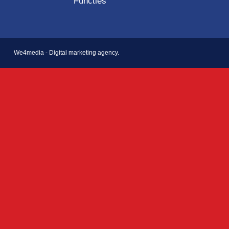
Functies
We4media - Digital marketing agency.