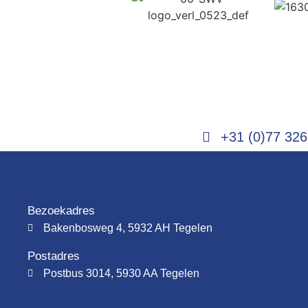
+31 (0)77 326
Bezoekadres
Bakenbosweg 4, 5932 AH Tegelen
Postadres
Postbus 3014, 5930 AA Tegelen