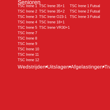
Senioren
TSC Irene 1
TSC Irene 35+1
TSC Irene 1 Futsal
TSC Irene 2
TSC Irene 35+2
TSC Irene 2 Futsal
TSC Irene 3
TSC Irene O23-1
TSC Irene 3 Futsal
TSC Irene 4
TSC Irene 18+1
TSC Irene 5
TSC Irene VR30+1
TSC Irene 7
TSC Irene 8
TSC Irene 9
TSC Irene 10
TSC Irene 11
TSC Irene 12
Wedstrijden
Uitslagen
Afgelastingen
Tr