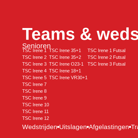
Teams & wedst
Senioren
TSC Irene 1
TSC Irene 35+1
TSC Irene 1 Futsal
TSC Irene 2
TSC Irene 35+2
TSC Irene 2 Futsal
TSC Irene 3
TSC Irene O23-1
TSC Irene 3 Futsal
TSC Irene 4
TSC Irene 18+1
TSC Irene 5
TSC Irene VR30+1
TSC Irene 7
TSC Irene 8
TSC Irene 9
TSC Irene 10
TSC Irene 11
TSC Irene 12
Wedstrijden
Uitslagen
Afgelastingen
Tr