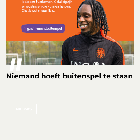
Niemand hoeft buitenspel te staan
NIEUWS