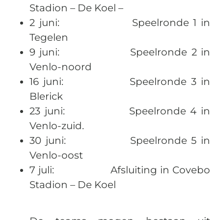
Stadion – De Koel –
2 juni: Speelronde 1 in
Tegelen
9 juni: Speelronde 2 in
Venlo-noord
16 juni: Speelronde 3 in
Blerick
23 juni: Speelronde 4 in
Venlo-zuid.
30 juni: Speelronde 5 in
Venlo-oost
7 juli: Afsluiting in Covebo
Stadion – De Koel