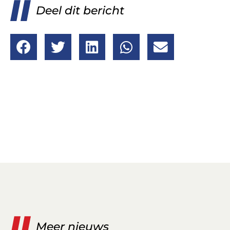
Deel dit bericht
Meer nieuws