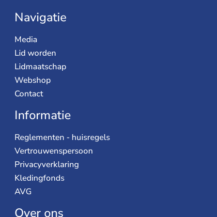
Navigatie
Media
Lid worden
Lidmaatschap
Webshop
Contact
Informatie
Reglementen - huisregels
Vertrouwenspersoon
Privacyverklaring
Kledingfonds
AVG
Over ons