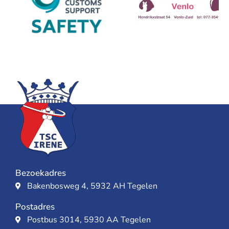
Bezoekadres
Bakenbosweg 4, 5932 AH Tegelen
Postadres
Postbus 3014, 5930 AA Tegelen