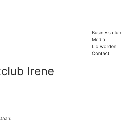
Business club
Media
Lid worden
Contact
club Irene
taan: