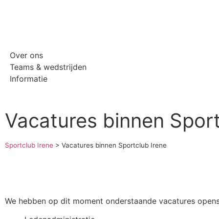
Over ons
Teams & wedstrijden
Informatie
Vacatures binnen Sport
Sportclub Irene
>
Vacatures binnen Sportclub Irene
We hebben op dit moment onderstaande vacatures opens