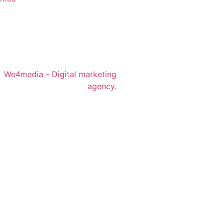
We4media - Digital marketing
agency.