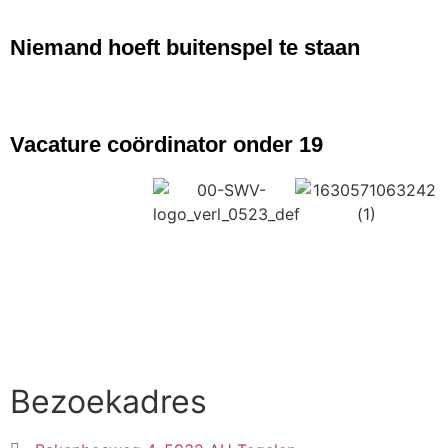
Niemand hoeft buitenspel te staan
NIEUWS
Vacature coördinator onder 19
Bezoekadres