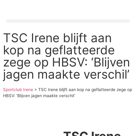
TSC Irene blijft aan
kop na geflatteerde
zege op HBSV: ‘Blijven
jagen maakte verschil’
Sportclub Irene
>
TSC Irene blijft aan kop na geflatteerde zege op
HBSV: ‘Blijven jagen maakte verschil’