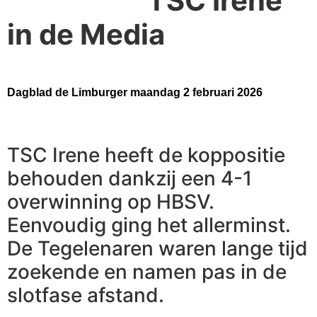
TSC Irene
in de Media
Dagblad de Limburger maandag 2 februari 2026
TSC Irene heeft de koppositie
behouden dankzij een 4-1
overwinning op HBSV.
Eenvoudig ging het allerminst.
De Tegelenaren waren lange tijd
zoekende en namen pas in de
slotfase afstand.