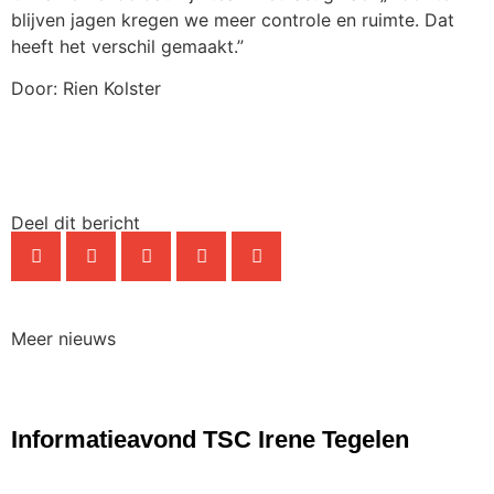
blijven jagen kregen we meer controle en ruimte. Dat
heeft het verschil gemaakt.”
Door: Rien Kolster
Deel dit bericht
Meer nieuws
NIEUWS
Informatieavond TSC Irene Tegelen
NIEUWS