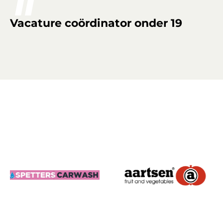
Vacature coördinator onder 19