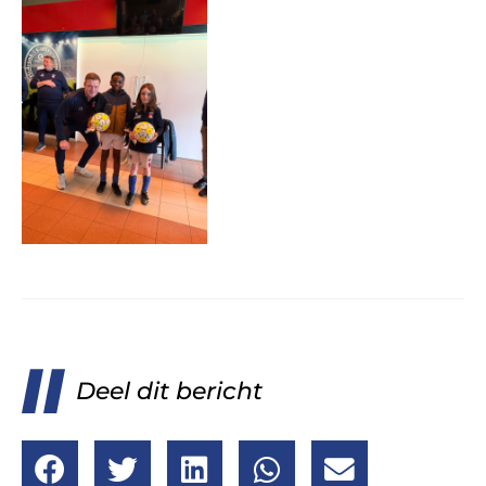
Deel dit bericht