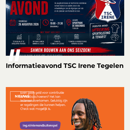
Informatieavond TSC Irene Tegelen
NIEUWS