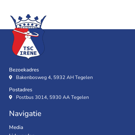
Bezoekadres
Bakenbosweg 4, 5932 AH Tegelen
Postadres
Postbus 3014, 5930 AA Tegelen
Navigatie
Media