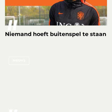
Niemand hoeft buitenspel te staan
NIEUWS