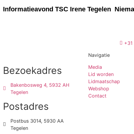
Informatieavond TSC Irene Tegelen
Nieman
+31
Navigatie
Media
Bezoekadres
Lid worden
Lidmaatschap
Bakenbosweg 4, 5932 AH
Webshop
Tegelen
Contact
Postadres
Postbus 3014, 5930 AA
Tegelen