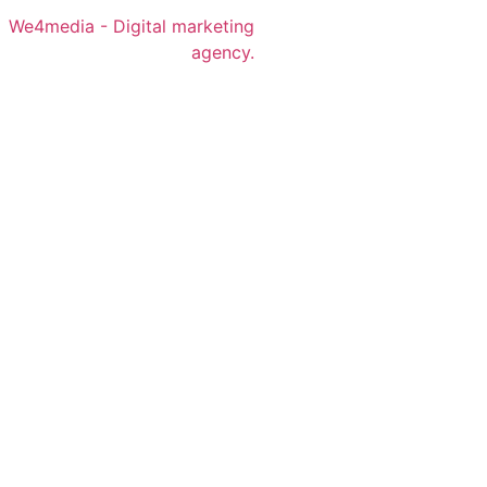
We4media - Digital marketing
agency.