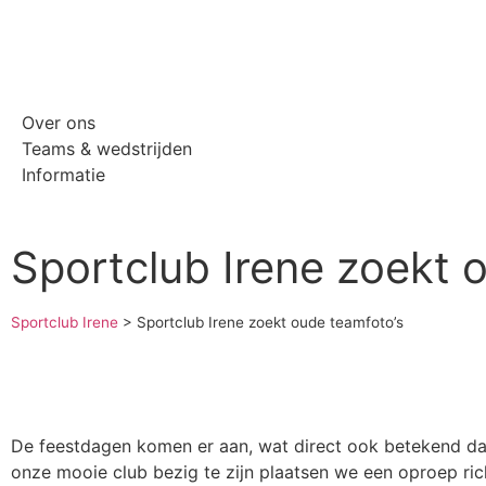
Over ons
Teams & wedstrijden
Informatie
Sportclub Irene zoekt 
Sportclub Irene
>
Sportclub Irene zoekt oude teamfoto’s
De feestdagen komen er aan, wat direct ook betekend dat
onze mooie club bezig te zijn plaatsen we een oproep ric