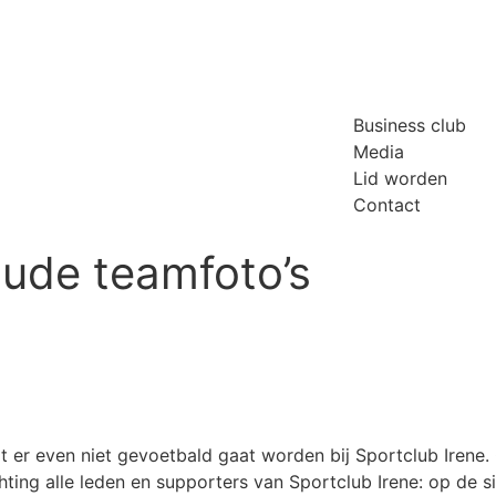
Business club
Media
Lid worden
Contact
oude teamfoto’s
 er even niet gevoetbald gaat worden bij Sportclub Irene
hting alle leden en supporters van Sportclub Irene: op de 