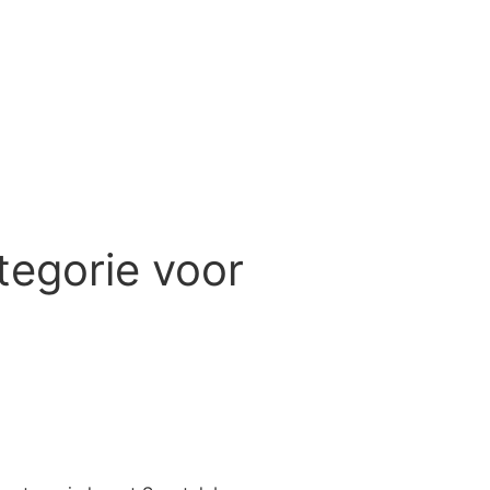
Webshop
tegorie voor