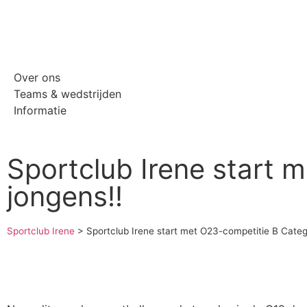
Over ons
Teams & wedstrijden
Informatie
Sportclub Irene start 
jongens!!
Sportclub Irene
>
Sportclub Irene start met O23-competitie B Categ