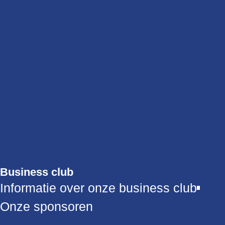
Business club
Informatie over onze business club
Onze sponsoren