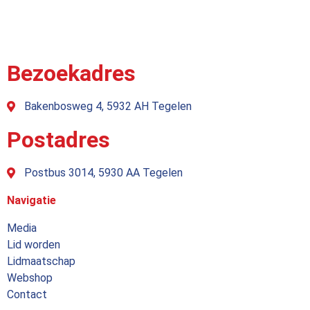
Bezoekadres
Bakenbosweg 4, 5932 AH Tegelen
Postadres
Postbus 3014, 5930 AA Tegelen
Navigatie
Media
Lid worden
Lidmaatschap
Webshop
Contact