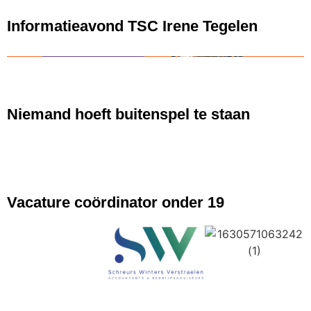
Informatieavond TSC Irene Tegelen
NIEUWS
Niemand hoeft buitenspel te staan
NIEUWS
Vacature coördinator onder 19