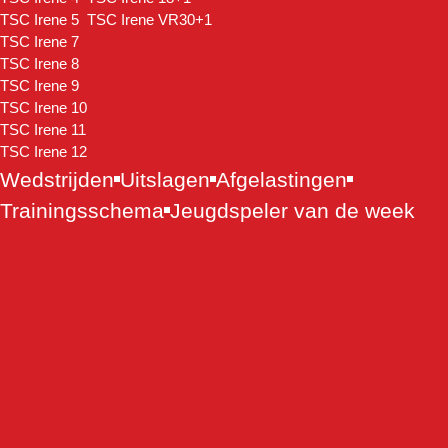
TSC Irene 5
TSC Irene VR30+1
TSC Irene 7
TSC Irene 8
TSC Irene 9
TSC Irene 10
TSC Irene 11
TSC Irene 12
Wedstrijden
Uitslagen
Afgelastingen
Trainingsschema
Jeugdspeler van de week