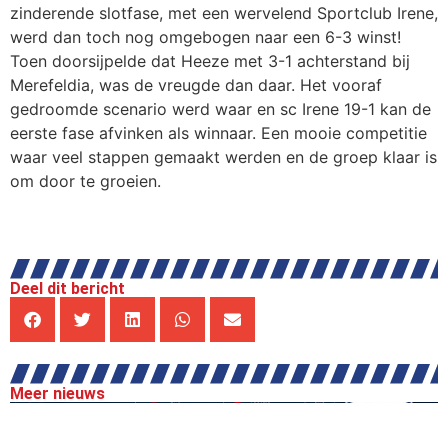
zinderende slotfase, met een wervelend Sportclub Irene,
werd dan toch nog omgebogen naar een 6-3 winst!
Toen doorsijpelde dat Heeze met 3-1 achterstand bij
Merefeldia, was de vreugde dan daar. Het vooraf
gedroomde scenario werd waar en sc Irene 19-1 kan de
eerste fase afvinken als winnaar. Een mooie competitie
waar veel stappen gemaakt werden en de groep klaar is
om door te groeien.
Deel dit bericht
Meer nieuws
NIEUWS