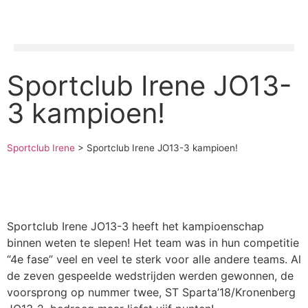
Sportclub Irene JO13-
3 kampioen!
Sportclub Irene
>
Sportclub Irene JO13-3 kampioen!
Sportclub Irene JO13-3 heeft het kampioenschap
binnen weten te slepen! Het team was in hun competitie
“4e fase” veel en veel te sterk voor alle andere teams. Al
de zeven gespeelde wedstrijden werden gewonnen, de
voorsprong op nummer twee, ST Sparta’18/Kronenberg