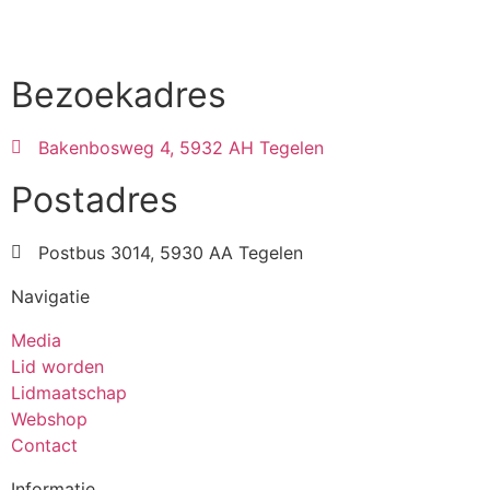
Bezoekadres
Bakenbosweg 4, 5932 AH Tegelen
Postadres
Postbus 3014, 5930 AA Tegelen
Navigatie
Media
Lid worden
Lidmaatschap
Webshop
Contact
Informatie