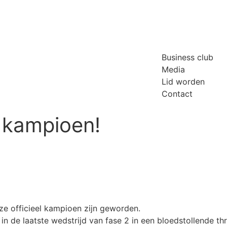
Business club
Media
Lid worden
Contact
 kampioen!
ze officieel kampioen zijn geworden.
 de laatste wedstrijd van fase 2 in een bloedstollende thr