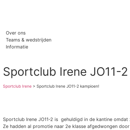
Over ons
Teams & wedstrijden
Informatie
Sportclub Irene JO11-2
Sportclub Irene
>
Sportclub Irene JO11-2 kampioen!
Sportclub Irene JO11-2 is gehuldigd in de kantine omdat 
Ze hadden al promotie naar 2e klasse afgedwongen door in