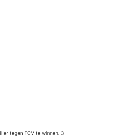
Webshop
iller tegen FCV te winnen. 3