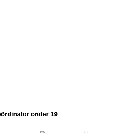
ördinator onder 19