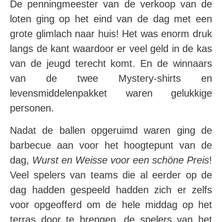
De penningmeester van de verkoop van de
loten ging op het eind van de dag met een
grote glimlach naar huis! Het was enorm druk
langs de kant waardoor er veel geld in de kas
van de jeugd terecht komt. En de winnaars
van de twee Mystery-shirts en
levensmiddelenpakket waren gelukkige
personen.
Nadat de ballen opgeruimd waren ging de
barbecue aan voor het hoogtepunt van de
dag,
Wurst en Weisse voor een schöne Preis
!
Veel spelers van teams die al eerder op de
dag hadden gespeeld hadden zich er zelfs
voor opgeofferd om de hele middag op het
terras door te brengen, de spelers van het