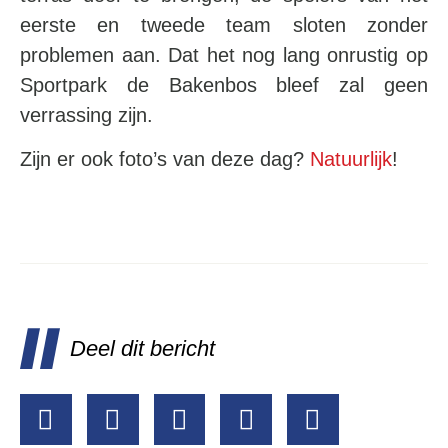
eerste en tweede team sloten zonder
problemen aan. Dat het nog lang onrustig op
Sportpark de Bakenbos bleef zal geen
verrassing zijn.
Zijn er ook foto’s van deze dag?
Natuurlijk
!
Deel dit bericht