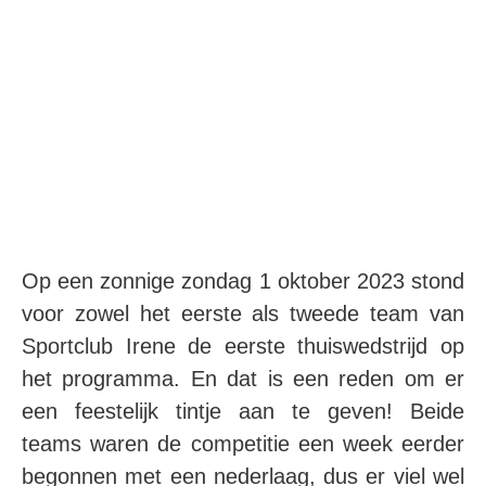
Op een zonnige zondag 1 oktober 2023 stond
voor zowel het eerste als tweede team van
Sportclub Irene de eerste thuiswedstrijd op
het programma. En dat is een reden om er
een feestelijk tintje aan te geven! Beide
teams waren de competitie een week eerder
begonnen met een nederlaag, dus er viel wel