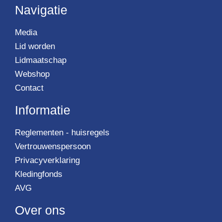
Navigatie
Media
Lid worden
Lidmaatschap
Webshop
Contact
Informatie
Reglementen - huisregels
Vertrouwenspersoon
Privacyverklaring
Kledingfonds
AVG
Over ons