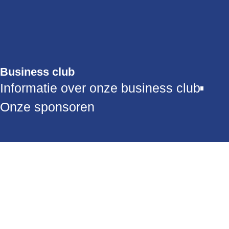
Business club
Informatie over onze business club
Onze sponsoren