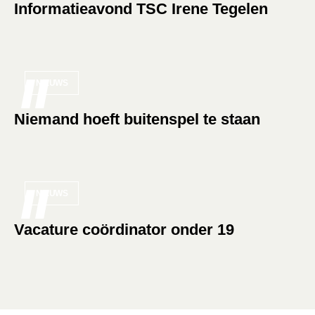
Informatieavond TSC Irene Tegelen
NIEUWS
Niemand hoeft buitenspel te staan
NIEUWS
Vacature coördinator onder 19