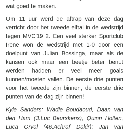
wat goed te maken.
Om 11 uur werd de aftrap van deze dag
verricht door het tweede elftal in de wedstrijd
tegen MVC’19 2. Een veel sterker Sportclub
Irene won de wedstrijd met 1-0 door een
doelpunt van Julian Bossinga, maar als de
kansen ook maar een beetje beter benut
werden hadden er veel meer goals
kunnen/moeten vallen. De eerste drie punten
voor het tweede zijn binnen, de eerste drie
punten van de dag zijn binnen!
Kyle Sanders; Wadie Boudaoud, Daan van
den Ham (3.Luc Beurskens), Quinn Holten,
Luca Orval (46.Achraf Dakir); Jan van