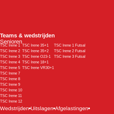
Teams & wedstrijden
Senioren
TSC Irene 1
TSC Irene 35+1
TSC Irene 1 Futsal
TSC Irene 2
TSC Irene 35+2
TSC Irene 2 Futsal
TSC Irene 3
TSC Irene O23-1
TSC Irene 3 Futsal
TSC Irene 4
TSC Irene 18+1
TSC Irene 5
TSC Irene VR30+1
TSC Irene 7
TSC Irene 8
TSC Irene 9
TSC Irene 10
TSC Irene 11
TSC Irene 12
Wedstrijden
Uitslagen
Afgelastingen