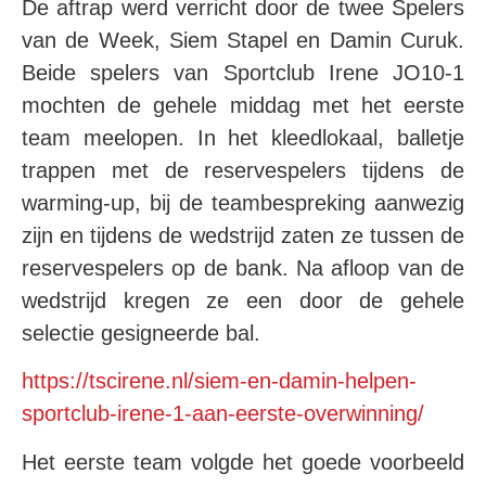
De aftrap werd verricht door de twee Spelers
van de Week, Siem Stapel en Damin Curuk.
Beide spelers van Sportclub Irene JO10-1
mochten de gehele middag met het eerste
team meelopen. In het kleedlokaal, balletje
trappen met de reservespelers tijdens de
warming-up, bij de teambespreking aanwezig
zijn en tijdens de wedstrijd zaten ze tussen de
reservespelers op de bank. Na afloop van de
wedstrijd kregen ze een door de gehele
selectie gesigneerde bal.
https://tscirene.nl/siem-en-damin-helpen-
sportclub-irene-1-aan-eerste-overwinning/
Het eerste team volgde het goede voorbeeld