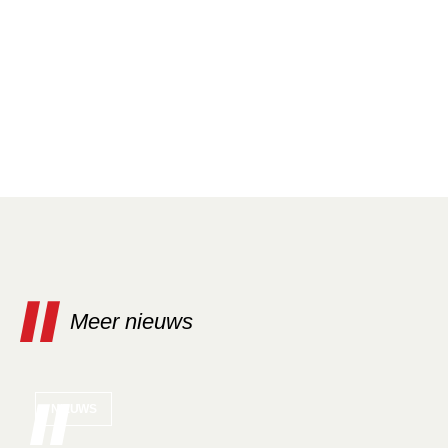
Meer nieuws
NIEUWS