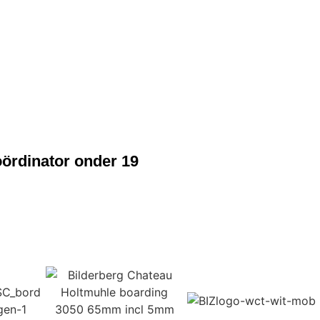
ördinator onder 19