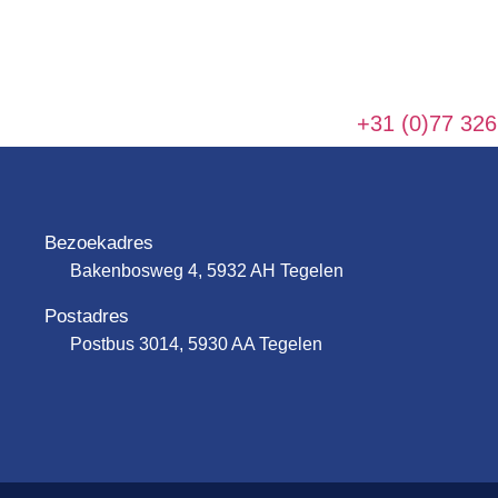
+31 (0)77 326
Bezoekadres
Bakenbosweg 4, 5932 AH Tegelen
Postadres
Postbus 3014, 5930 AA Tegelen