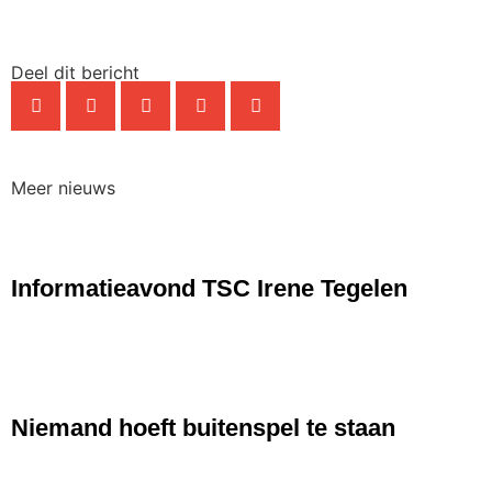
Deel dit bericht
Meer nieuws
NIEUWS
Informatieavond TSC Irene Tegelen
NIEUWS
Niemand hoeft buitenspel te staan