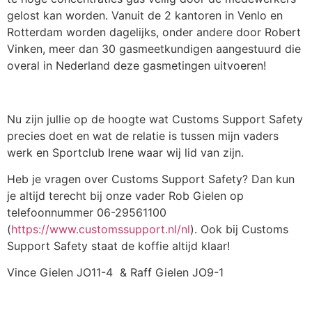
gelost kan worden. Vanuit de 2 kantoren in Venlo en
Rotterdam worden dagelijks, onder andere door Robert
Vinken, meer dan 30 gasmeetkundigen aangestuurd die
overal in Nederland deze gasmetingen uitvoeren!
Nu zijn jullie op de hoogte wat Customs Support Safety
precies doet en wat de relatie is tussen mijn vaders
werk en Sportclub Irene waar wij lid van zijn.
Heb je vragen over Customs Support Safety? Dan kun
je altijd terecht bij onze vader Rob Gielen op
telefoonnummer 06-29561100
(
https://www.customssupport.nl/nl
). Ook bij Customs
Support Safety staat de koffie altijd klaar!
Vince Gielen JO11-4 & Raff Gielen JO9-1