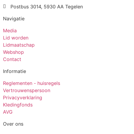
Postbus 3014, 5930 AA Tegelen
Navigatie
Media
Lid worden
Lidmaatschap
Webshop
Contact
Informatie
Reglementen - huisregels
Vertrouwenspersoon
Privacyverklaring
Kledingfonds
AVG
Over ons