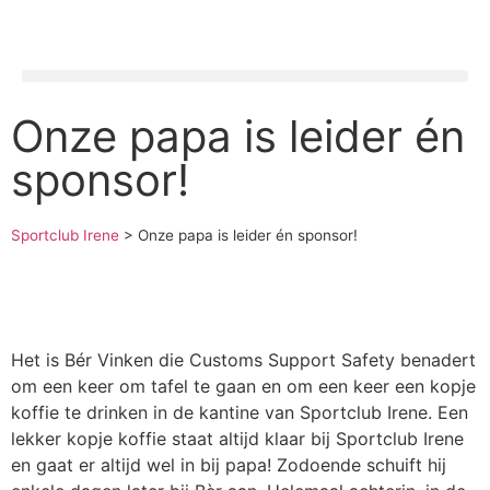
Onze papa is leider én
sponsor!
Sportclub Irene
>
Onze papa is leider én sponsor!
Het is Bér Vinken die Customs Support Safety benadert
om een keer om tafel te gaan en om een keer een kopje
koffie te drinken in de kantine van Sportclub Irene. Een
lekker kopje koffie staat altijd klaar bij Sportclub Irene
en gaat er altijd wel in bij papa! Zodoende schuift hij