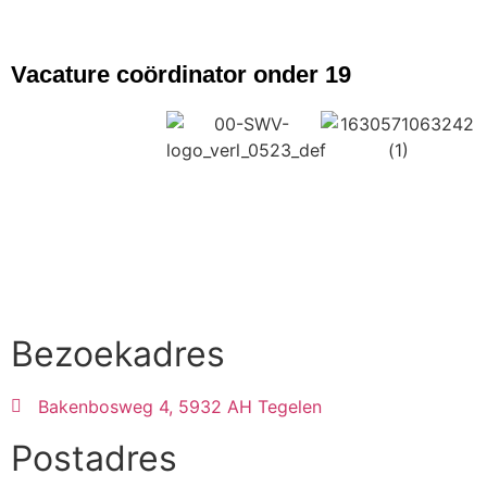
NIEUWS
Vacature coördinator onder 19
Bezoekadres
Bakenbosweg 4, 5932 AH Tegelen
Postadres