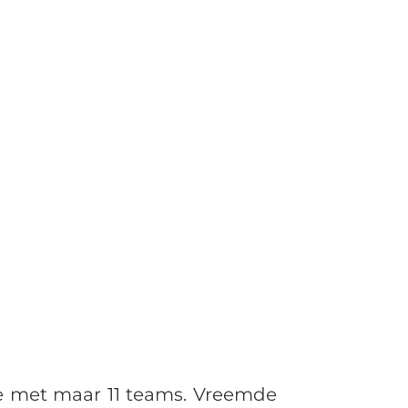
se met maar 11 teams. Vreemde