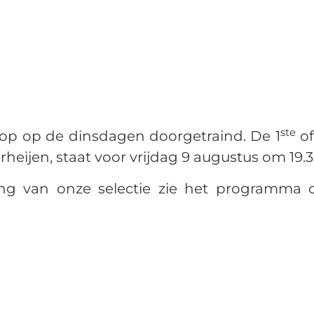
ste
op op de dinsdagen doorgetraind. De 1
of
rheijen, staat voor vrijdag 9 augustus om 1
ing van onze selectie zie het programma 