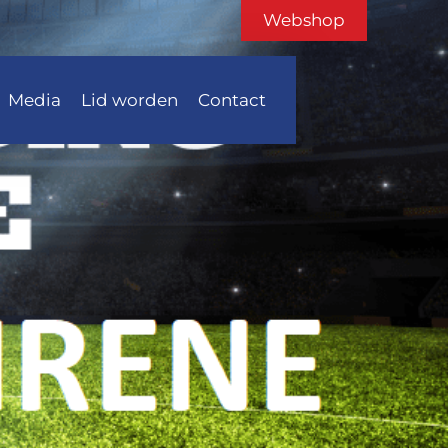
Webshop
Media
Lid worden
Contact