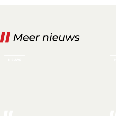
Meer nieuws
NIEUWS