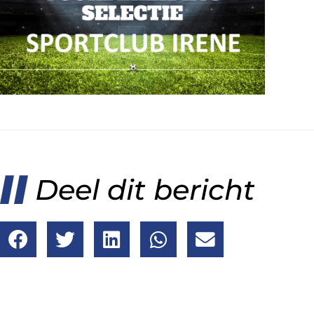
Deel dit bericht