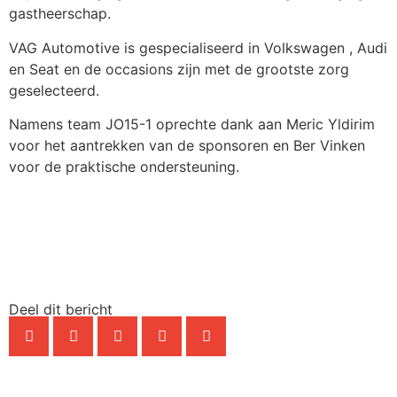
gastheerschap.
VAG Automotive is gespecialiseerd in Volkswagen , Audi
en Seat en de occasions zijn met de grootste zorg
geselecteerd.
Namens team JO15-1 oprechte dank aan Meric Yldirim
voor het aantrekken van de sponsoren en Ber Vinken
voor de praktische ondersteuning.
Deel dit bericht