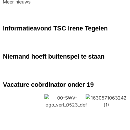
Meer nieuws
NIEUWS
Informatieavond TSC Irene Tegelen
NIEUWS
Niemand hoeft buitenspel te staan
NIEUWS
Vacature coördinator onder 19