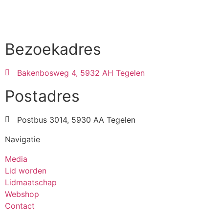
Bezoekadres
Bakenbosweg 4, 5932 AH Tegelen
Postadres
Postbus 3014, 5930 AA Tegelen
Navigatie
Media
Lid worden
Lidmaatschap
Webshop
Contact