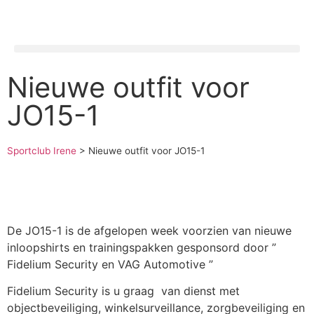
Nieuwe outfit voor
JO15-1
Sportclub Irene
>
Nieuwe outfit voor JO15-1
De JO15-1 is de afgelopen week voorzien van nieuwe
inloopshirts en trainingspakken gesponsord door ”
Fidelium Security en VAG Automotive ”
Fidelium Security is u graag van dienst met
objectbeveiliging, winkelsurveillance, zorgbeveiliging en