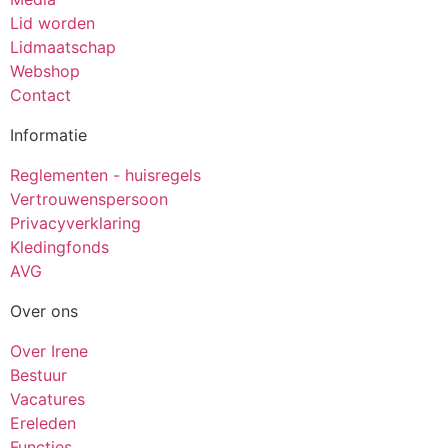
Lid worden
Lidmaatschap
Webshop
Contact
Informatie
Reglementen - huisregels
Vertrouwenspersoon
Privacyverklaring
Kledingfonds
AVG
Over ons
Over Irene
Bestuur
Vacatures
Ereleden
Functies