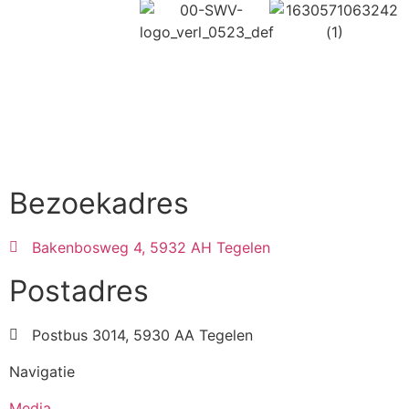
Bezoekadres
Bakenbosweg 4, 5932 AH Tegelen
Postadres
Postbus 3014, 5930 AA Tegelen
Navigatie
Media