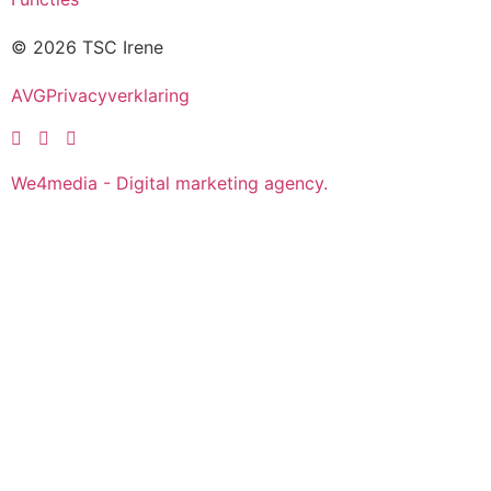
© 2026 TSC Irene
AVG
Privacyverklaring
We4media - Digital marketing agency.