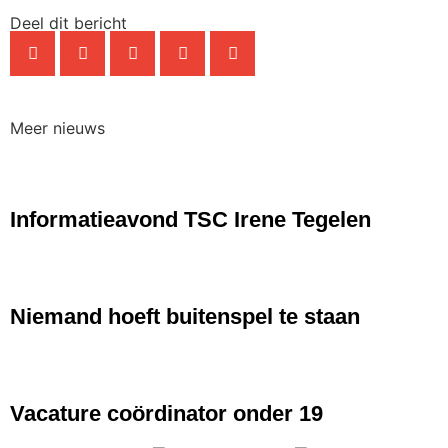
Deel dit bericht
Meer nieuws
NIEUWS
Informatieavond TSC Irene Tegelen
NIEUWS
Niemand hoeft buitenspel te staan
NIEUWS
Vacature coördinator onder 19