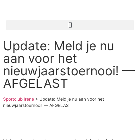
Update: Meld je nu
aan voor het
nieuwjaarstoernooi! —
AFGELAST
Sportclub Irene
>
Update: Meld je nu aan voor het
nieuwjaarstoernooi! — AFGELAST