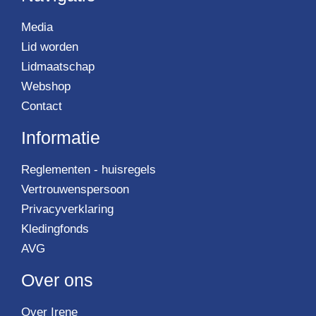
Media
Lid worden
Lidmaatschap
Webshop
Contact
Informatie
Reglementen - huisregels
Vertrouwenspersoon
Privacyverklaring
Kledingfonds
AVG
Over ons
Over Irene