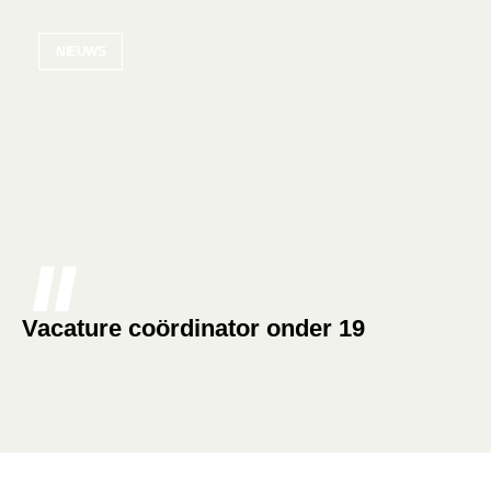
NIEUWS
Vacature coördinator onder 19