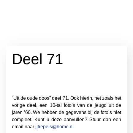
Deel 71
“Uit de oude doos” deel 71. Ook hierin, net zoals het
vorige deel, een 10-tal foto’s van de jeugd uit de
jaren ’60. We hebben de gegevens bij de foto’s niet
compleet. Kunt u deze aanvullen? Stuur dan een
email naar
jjtrepels@home.nl