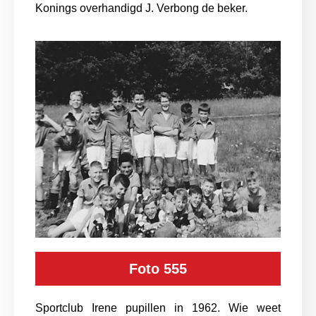
Konings overhandigd J. Verbong de beker.
Foto 555
Sportclub Irene pupillen in 1962. Wie weet