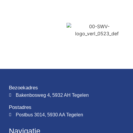
Bezoekadres
Bakenbosweg 4, 5932 AH Tegelen
Postadres
Postbus 3014, 5930 AA Tegelen
Navigatie