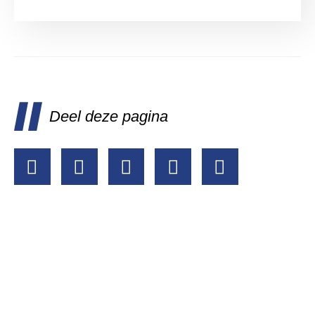
Deel deze pagina