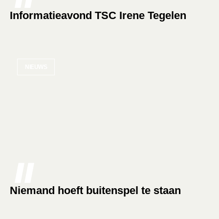
Informatieavond TSC Irene Tegelen
NIEUWS
Niemand hoeft buitenspel te staan