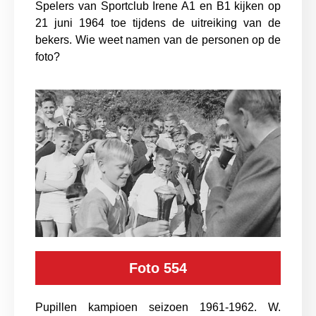
Spelers van Sportclub Irene A1 en B1 kijken op
21 juni 1964 toe tijdens de uitreiking van de
bekers. Wie weet namen van de personen op de
foto?
Foto 554
Pupillen kampioen seizoen 1961-1962. W.