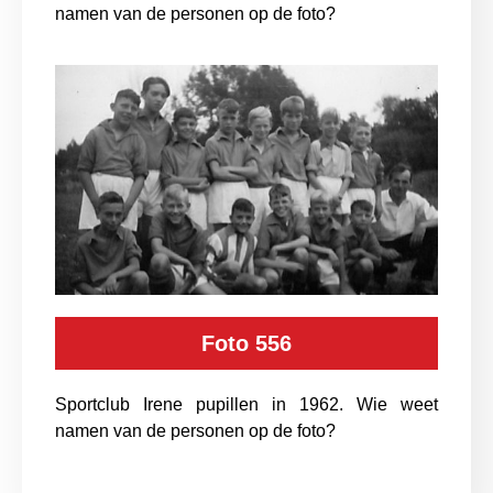
namen van de personen op de foto?
Foto 556
Sportclub Irene pupillen in 1962. Wie weet
namen van de personen op de foto?