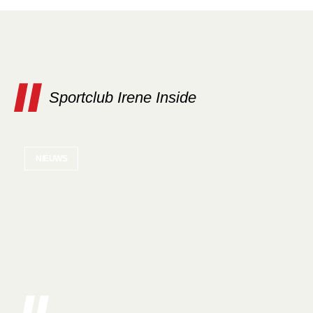
Sportclub Irene Inside
NIEUWS