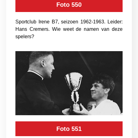
Foto 550
Sportclub Irene B7, seizoen 1962-1963. Leider:
Hans Cremers. Wie weet de namen van deze
spelers?
Foto 551