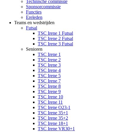
Technische commissie
Sponsorcommissie
Functies
Ereleden
Teams en wedstrijden
Futsal
TSC Irene 1 Futsal
TSC Irene 2 Futsal
TSC Irene 3 Futsal
Senioren
TSC Irene 1
TSC Irene 2
TSC Irene 3
TSC Irene 4
TSC Irene 5
TSC Irene 7
TSC Irene 8
TSC Irene 9
TSC Irene 10
TSC Irene 11
TSC Irene O23-1
TSC Irene 35+1
TSC Irene 35+2
TSC Irene 18+1
TSC Irene VR30+1