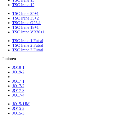
TSC Irene 11
TSC Irene 12
TSC Irene 35+1
TSC Irene 35+2
TSC Irene O23-1
TSC Irene 18+1
TSC Irene VR30+1
TSC Irene 1 Futsal
TSC Irene 2 Futsal
TSC Irene 3 Futsal
Junioren
JO19-1
JO19-2
JO17-1
JO17-2
JO17-3
JO17-4
JO15-1JM
JO15-2
JO15-3