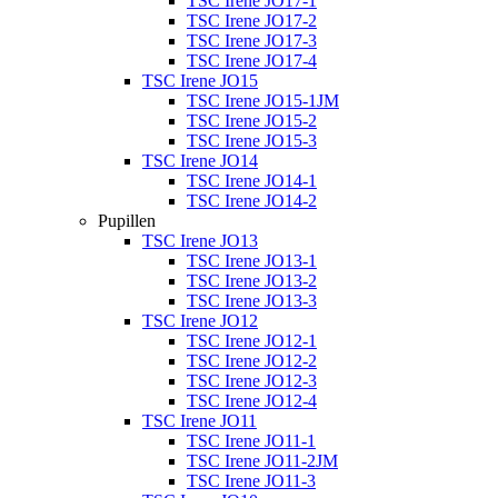
TSC Irene JO17-1
TSC Irene JO17-2
TSC Irene JO17-3
TSC Irene JO17-4
TSC Irene JO15
TSC Irene JO15-1JM
TSC Irene JO15-2
TSC Irene JO15-3
TSC Irene JO14
TSC Irene JO14-1
TSC Irene JO14-2
Pupillen
TSC Irene JO13
TSC Irene JO13-1
TSC Irene JO13-2
TSC Irene JO13-3
TSC Irene JO12
TSC Irene JO12-1
TSC Irene JO12-2
TSC Irene JO12-3
TSC Irene JO12-4
TSC Irene JO11
TSC Irene JO11-1
TSC Irene JO11-2JM
TSC Irene JO11-3