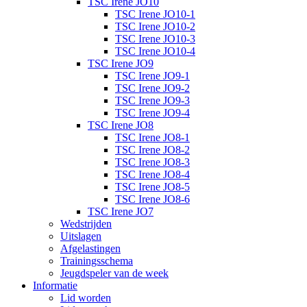
TSC Irene JO10
TSC Irene JO10-1
TSC Irene JO10-2
TSC Irene JO10-3
TSC Irene JO10-4
TSC Irene JO9
TSC Irene JO9-1
TSC Irene JO9-2
TSC Irene JO9-3
TSC Irene JO9-4
TSC Irene JO8
TSC Irene JO8-1
TSC Irene JO8-2
TSC Irene JO8-3
TSC Irene JO8-4
TSC Irene JO8-5
TSC Irene JO8-6
TSC Irene JO7
Wedstrijden
Uitslagen
Afgelastingen
Trainingsschema
Jeugdspeler van de week
Informatie
Lid worden