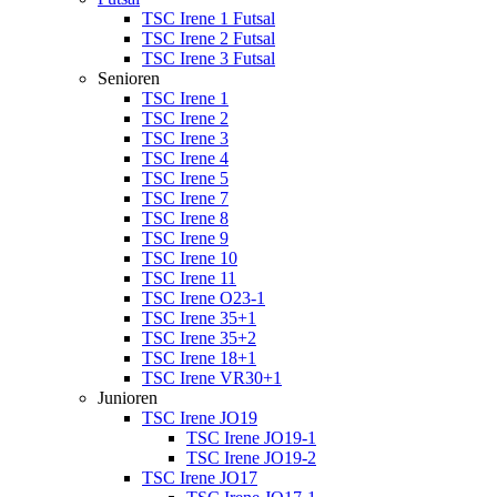
TSC Irene 1 Futsal
TSC Irene 2 Futsal
TSC Irene 3 Futsal
Senioren
TSC Irene 1
TSC Irene 2
TSC Irene 3
TSC Irene 4
TSC Irene 5
TSC Irene 7
TSC Irene 8
TSC Irene 9
TSC Irene 10
TSC Irene 11
TSC Irene O23-1
TSC Irene 35+1
TSC Irene 35+2
TSC Irene 18+1
TSC Irene VR30+1
Junioren
TSC Irene JO19
TSC Irene JO19-1
TSC Irene JO19-2
TSC Irene JO17