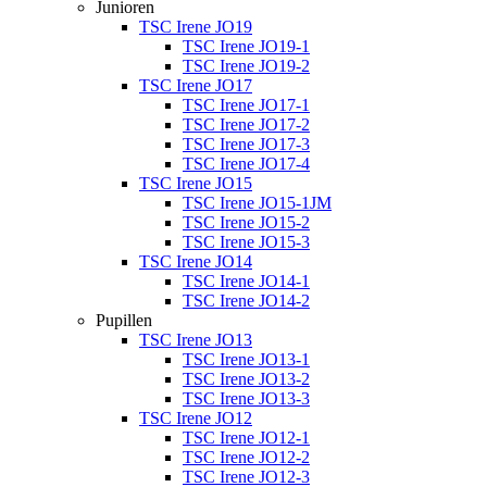
Junioren
TSC Irene JO19
TSC Irene JO19-1
TSC Irene JO19-2
TSC Irene JO17
TSC Irene JO17-1
TSC Irene JO17-2
TSC Irene JO17-3
TSC Irene JO17-4
TSC Irene JO15
TSC Irene JO15-1JM
TSC Irene JO15-2
TSC Irene JO15-3
TSC Irene JO14
TSC Irene JO14-1
TSC Irene JO14-2
Pupillen
TSC Irene JO13
TSC Irene JO13-1
TSC Irene JO13-2
TSC Irene JO13-3
TSC Irene JO12
TSC Irene JO12-1
TSC Irene JO12-2
TSC Irene JO12-3