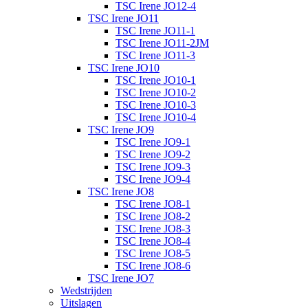
TSC Irene JO12-4
TSC Irene JO11
TSC Irene JO11-1
TSC Irene JO11-2JM
TSC Irene JO11-3
TSC Irene JO10
TSC Irene JO10-1
TSC Irene JO10-2
TSC Irene JO10-3
TSC Irene JO10-4
TSC Irene JO9
TSC Irene JO9-1
TSC Irene JO9-2
TSC Irene JO9-3
TSC Irene JO9-4
TSC Irene JO8
TSC Irene JO8-1
TSC Irene JO8-2
TSC Irene JO8-3
TSC Irene JO8-4
TSC Irene JO8-5
TSC Irene JO8-6
TSC Irene JO7
Wedstrijden
Uitslagen