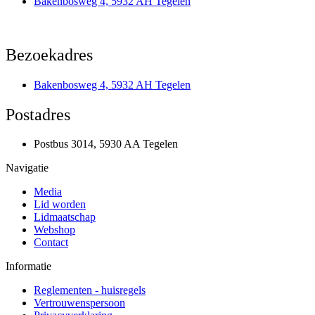
Bakenbosweg 4, 5932 AH Tegelen
Bezoekadres
Bakenbosweg 4, 5932 AH Tegelen
Postadres
Postbus 3014, 5930 AA Tegelen
Navigatie
Media
Lid worden
Lidmaatschap
Webshop
Contact
Informatie
Reglementen - huisregels
Vertrouwenspersoon