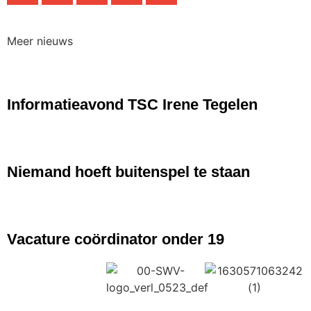
Meer nieuws
NIEUWS
Informatieavond TSC Irene Tegelen
NIEUWS
Niemand hoeft buitenspel te staan
NIEUWS
Vacature coördinator onder 19