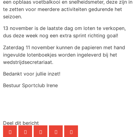
een opblaas voetbalkooi en snelheidsmeter, deze zijn in
te zetten voor meerdere activiteiten gedurende het
seizoen.
13 november is de laatste dag om loten te verkopen,
dus deze week nog een extra sprint richting goal!
Zaterdag 11 november kunnen de papieren met hand
ingevulde lotenboekjes worden ingeleverd bij het
wedstrijdsecretariaat.
Bedankt voor jullie inzet!
Bestuur Sportclub Irene
Deel dit bericht