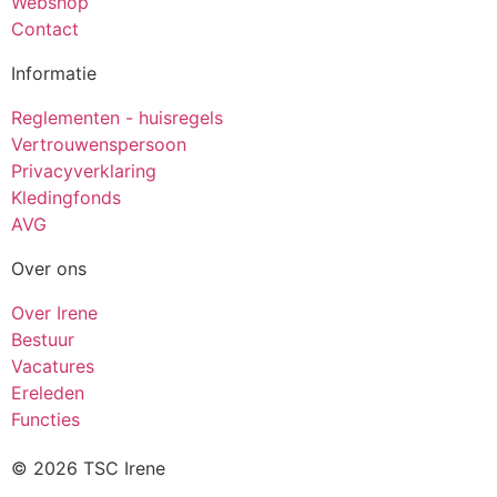
Webshop
Contact
Informatie
Reglementen - huisregels
Vertrouwenspersoon
Privacyverklaring
Kledingfonds
AVG
Over ons
Over Irene
Bestuur
Vacatures
Ereleden
Functies
© 2026 TSC Irene