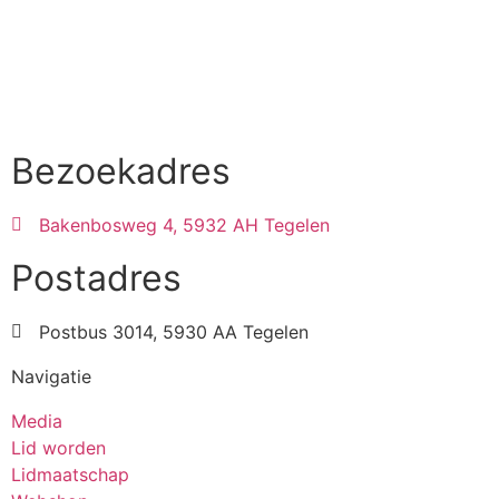
Bezoekadres
Bakenbosweg 4, 5932 AH Tegelen
Postadres
Postbus 3014, 5930 AA Tegelen
Navigatie
Media
Lid worden
Lidmaatschap