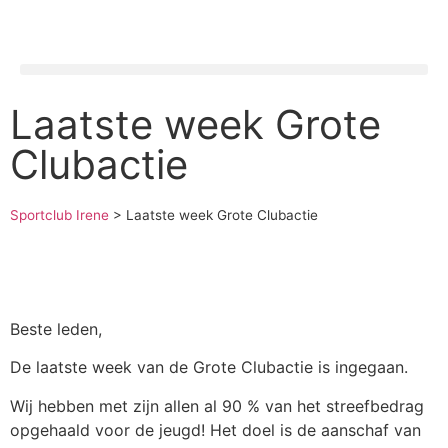
Laatste week Grote
Clubactie
Sportclub Irene
>
Laatste week Grote Clubactie
Beste leden,
De laatste week van de Grote Clubactie is ingegaan.
Wij hebben met zijn allen al 90 % van het streefbedrag
opgehaald voor de jeugd! Het doel is de aanschaf van