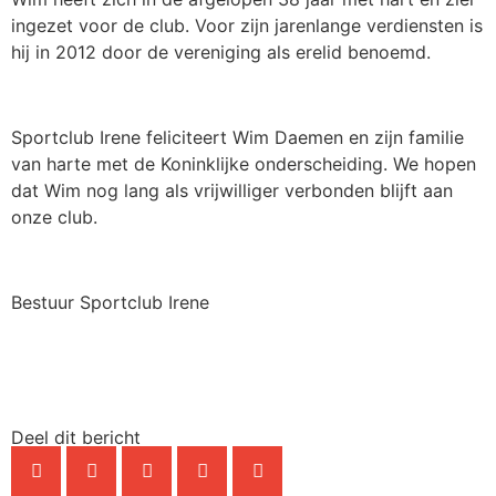
ingezet voor de club. Voor zijn jarenlange verdiensten is
hij in 2012 door de vereniging als erelid benoemd.
Sportclub Irene feliciteert Wim Daemen en zijn familie
van harte met de Koninklijke onderscheiding. We hopen
dat Wim nog lang als vrijwilliger verbonden blijft aan
onze club.
Bestuur Sportclub Irene
Deel dit bericht