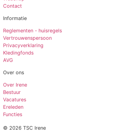
Contact
Informatie
Reglementen - huisregels
Vertrouwenspersoon
Privacyverklaring
Kledingfonds
AVG
Over ons
Over Irene
Bestuur
Vacatures
Ereleden
Functies
© 2026 TSC Irene