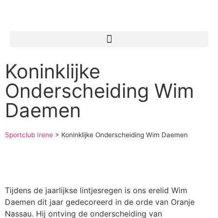
Koninklijke
Onderscheiding Wim
Daemen
Sportclub Irene
>
Koninklijke Onderscheiding Wim Daemen
Tijdens de jaarlijkse lintjesregen is ons erelid Wim
Daemen dit jaar gedecoreerd in de orde van Oranje
Nassau. Hij ontving de onderscheiding van