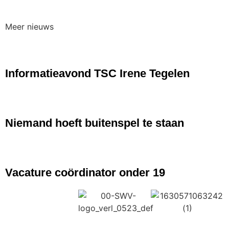
Meer nieuws
NIEUWS
Informatieavond TSC Irene Tegelen
NIEUWS
Niemand hoeft buitenspel te staan
NIEUWS
Vacature coördinator onder 19