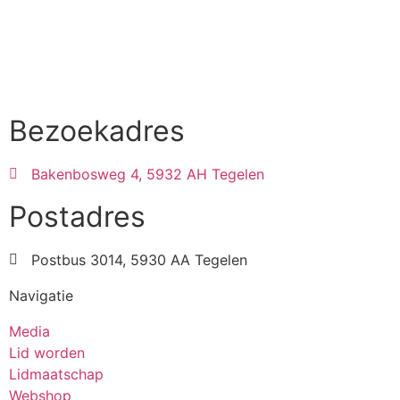
Bezoekadres
Bakenbosweg 4, 5932 AH Tegelen
Postadres
Postbus 3014, 5930 AA Tegelen
Navigatie
Media
Lid worden
Lidmaatschap
Webshop