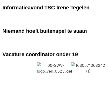
Informatieavond TSC Irene Tegelen
NIEUWS
Niemand hoeft buitenspel te staan
NIEUWS
Vacature coördinator onder 19