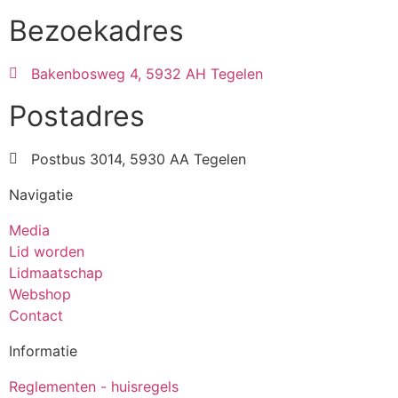
Bezoekadres
Bakenbosweg 4, 5932 AH Tegelen
Postadres
Postbus 3014, 5930 AA Tegelen
Navigatie
Media
Lid worden
Lidmaatschap
Webshop
Contact
Informatie
Reglementen - huisregels