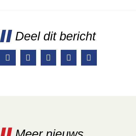
Deel dit bericht
Meer nieuws