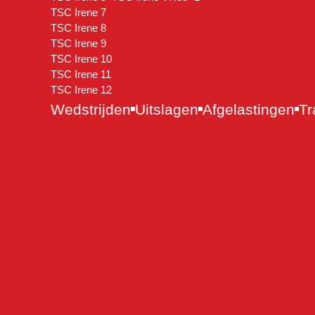
TSC Irene 7
TSC Irene 8
TSC Irene 9
TSC Irene 10
TSC Irene 11
TSC Irene 12
Wedstrijden
Uitslagen
Afgelastingen
Tr