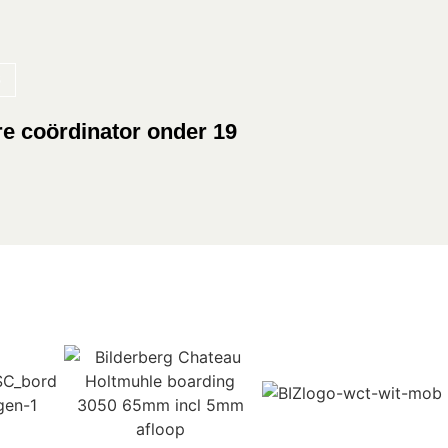
e coördinator onder 19