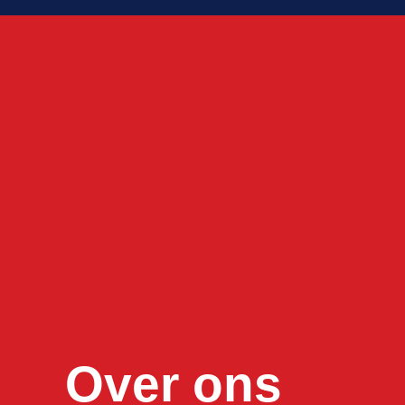
Over ons