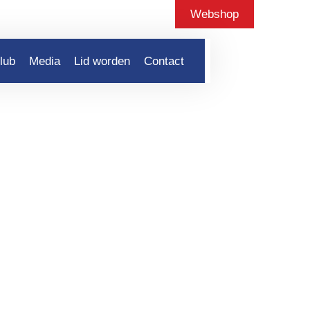
Webshop
lub
Media
Lid worden
Contact