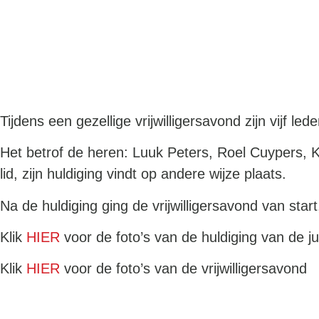
Tijdens een gezellige vrijwilligersavond zijn vijf l
Het betrof de heren: Luuk Peters, Roel Cuypers, K
lid, zijn huldiging vindt op andere wijze plaats.
Na de huldiging ging de vrijwilligersavond van sta
Klik
HIER
voor de foto’s van de huldiging van de ju
Klik
HIER
voor de foto’s van de vrijwilligersavond