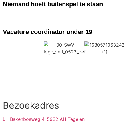
Niemand hoeft buitenspel te staan
NIEUWS
Vacature coördinator onder 19
Bezoekadres
Bakenbosweg 4, 5932 AH Tegelen