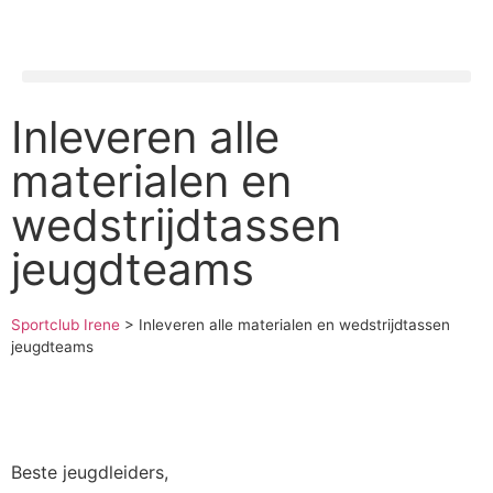
Inleveren alle
materialen en
wedstrijdtassen
jeugdteams
Sportclub Irene
>
Inleveren alle materialen en wedstrijdtassen
jeugdteams
Beste jeugdleiders,