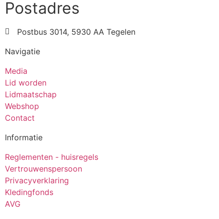
Postadres
Postbus 3014, 5930 AA Tegelen
Navigatie
Media
Lid worden
Lidmaatschap
Webshop
Contact
Informatie
Reglementen - huisregels
Vertrouwenspersoon
Privacyverklaring
Kledingfonds
AVG