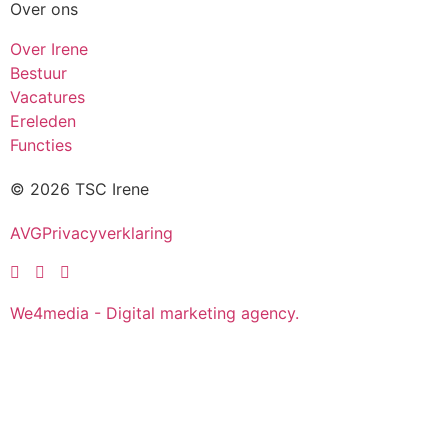
Over ons
Over Irene
Bestuur
Vacatures
Ereleden
Functies
© 2026 TSC Irene
AVG
Privacyverklaring
We4media - Digital marketing agency.