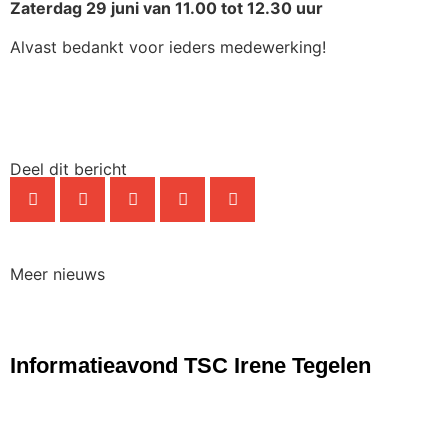
Zaterdag 29 juni van 11.00 tot 12.30 uur
Alvast bedankt voor ieders medewerking!
Deel dit bericht
Meer nieuws
NIEUWS
Informatieavond TSC Irene Tegelen
NIEUWS