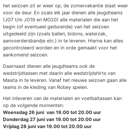
het seizoen zit er weer op, de zomervakantie staat weer
voor de deur. En zoals elk jaar dienen alle jeugdteams
(JO7 t/m JO19 en MO20) alle materialen die aan het
begin (of eventueel gedurende) van het seizoen
uitgedeeld zijn (zoals ballen, bidons, waterzak,
aanvoerdersbandje etc.) in te leveren. Hierna kan alles
gecontroleerd worden en in orde gemaakt voor het
aankomend seizoen.
Daarnaast dienen alle jeugdteams ook de
wedstrijdtassen met daarin alle wedstrijdshirts van
Masita in te leveren. Vanaf het nieuwe seizoen gaan alle
teams in de kleding van Robey spelen.
Het inleveren van de materialen en voetbaltassen kan
op de volgende momenten:
Woensdag 26 juni van 19.00 tot 20.00 uur
Donderdag 27 juni van 19.00 tot 20.00 uur
Vrijdag 28 juni van 19.00 tot 20.00 uur