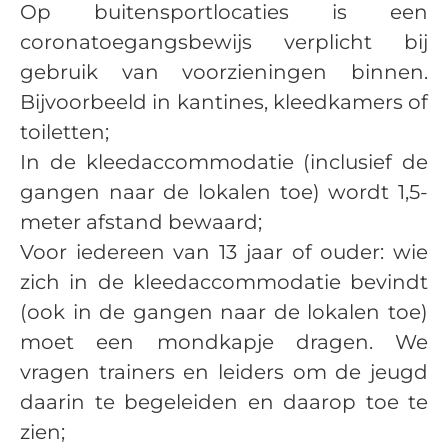
Op buitensportlocaties is een
coronatoegangsbewijs verplicht bij
gebruik van voorzieningen binnen.
Bijvoorbeeld in kantines, kleedkamers of
toiletten;
In de kleedaccommodatie (inclusief de
gangen naar de lokalen toe) wordt 1,5-
meter afstand bewaard;
Voor iedereen van 13 jaar of ouder: wie
zich in de kleedaccommodatie bevindt
(ook in de gangen naar de lokalen toe)
moet een mondkapje dragen. We
vragen trainers en leiders om de jeugd
daarin te begeleiden en daarop toe te
zien;