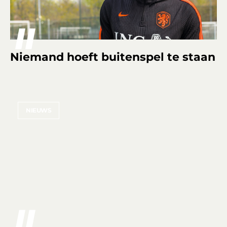
Niemand hoeft buitenspel te staan
NIEUWS