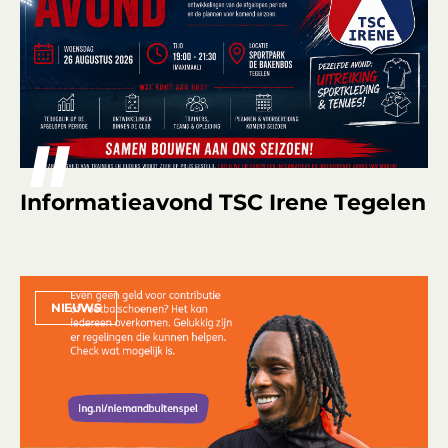
Informatieavond TSC Irene Tegelen
NIEUWS