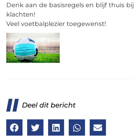
Denk aan de basisregels en blijf thuis bij
klachten!
Veel voetbalplezier toegewenst!
Deel dit bericht