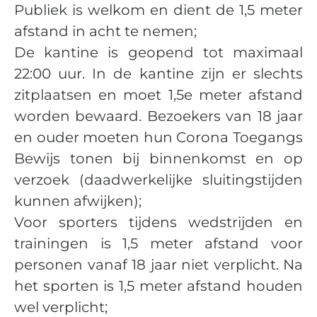
Publiek is welkom en dient de 1,5 meter
afstand in acht te nemen;
De kantine is geopend tot maximaal
22:00 uur. In de kantine zijn er slechts
zitplaatsen en moet 1,5e meter afstand
worden bewaard. Bezoekers van 18 jaar
en ouder moeten hun Corona Toegangs
Bewijs tonen bij binnenkomst en op
verzoek (daadwerkelijke sluitingstijden
kunnen afwijken);
Voor sporters tijdens wedstrijden en
trainingen is 1,5 meter afstand voor
personen vanaf 18 jaar niet verplicht. Na
het sporten is 1,5 meter afstand houden
wel verplicht;