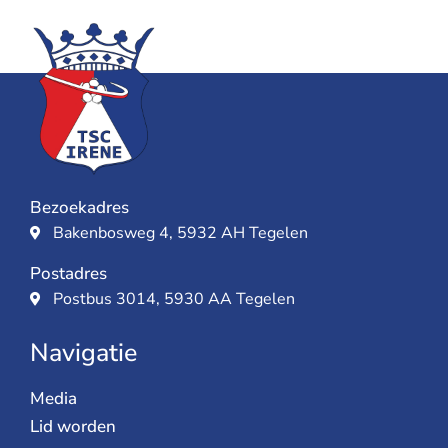
Bezoekadres
Bakenbosweg 4, 5932 AH Tegelen
Postadres
Postbus 3014, 5930 AA Tegelen
Navigatie
Media
Lid worden