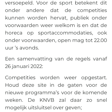
versoepeld. Voor de sport betekent dit
onder andere dat de competities
kunnen worden hervat, publiek onder
voorwaarden weer welkom is en dat de
horeca op sportaccommodaties, ook
onder voorwaarden, open mag tot 22.00
uur ’s avonds.
Een samenvatting van de regels vanaf
26 januari 2022:
Competities worden weer opgestart.
Houd deze site in de gaten voor de
nieuwe programma’s voor de komende
weken. De KNVB zal daar zo snel
mogelijk uitsluitsel over geven;