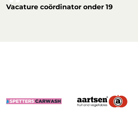
Vacature coördinator onder 19