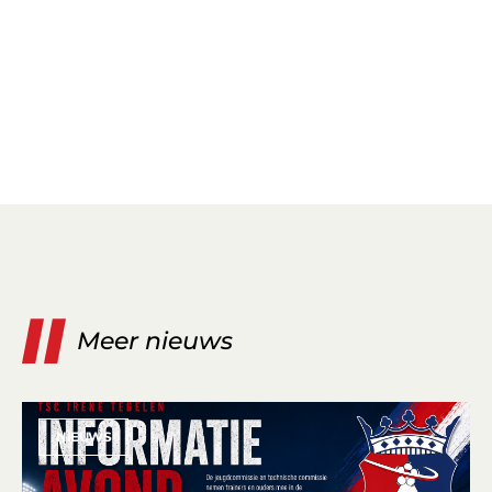
Meer nieuws
NIEUWS