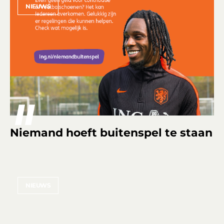
NIEUWS
Niemand hoeft buitenspel te staan
NIEUWS