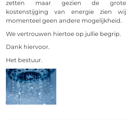
zetten maar gezien de grote
kostenstijging van energie zien wij
momenteel geen andere mogelijkheid.
We vertrouwen hiertoe op jullie begrip.
Dank hiervoor.
Het bestuur.