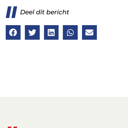
Deel dit bericht