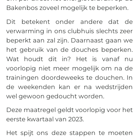
Bakenbos zoveel mogelijk te beperken.
Dit betekent onder andere dat de
verwarming in ons clubhuis slechts zeer
beperkt aan zal zijn. Daarnaast gaan we
het gebruik van de douches beperken.
Wat houdt dit in? Het is vanaf nu
voorlopig niet meer mogelijk om na de
trainingen doordeweeks te douchen. In
de weekenden kan er na wedstrijden
wel gewoon gedoucht worden.
Deze maatregel geldt voorlopig voor het
eerste kwartaal van 2023.
Het spijt ons deze stappen te moeten