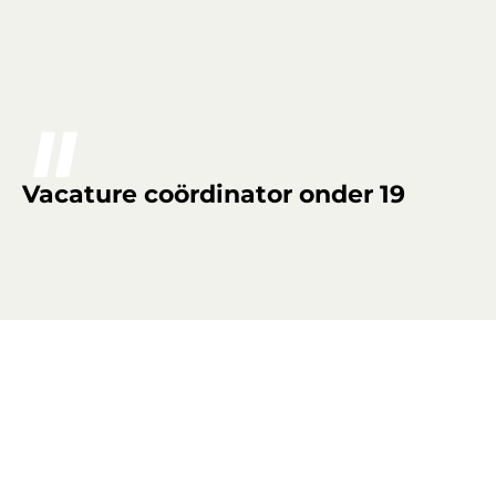
Vacature coördinator onder 19