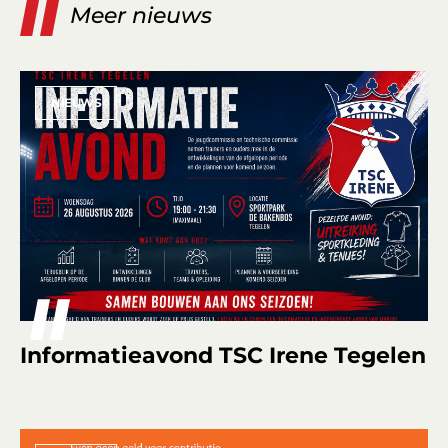
Meer nieuws
NIEUWS
Informatieavond TSC Irene Tegelen