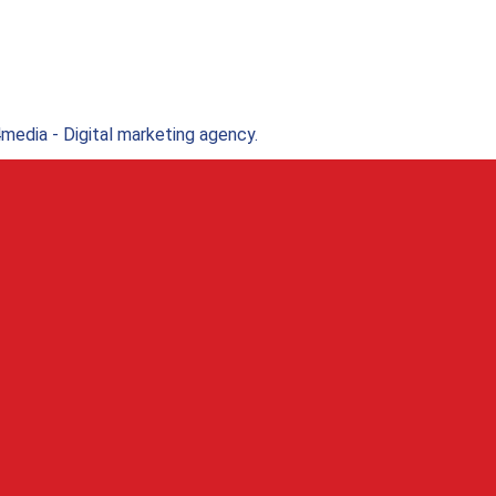
edia - Digital marketing agency.