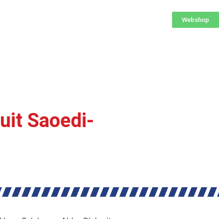
Webshop
uit Saoedi-