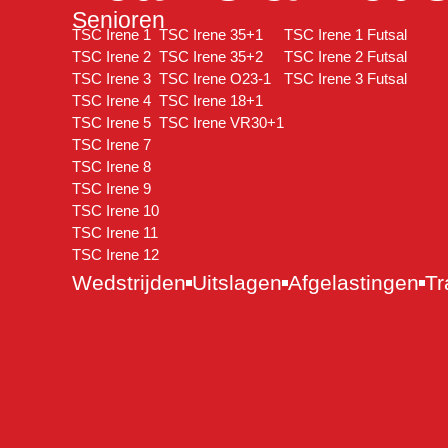
Senioren
TSC Irene 1
TSC Irene 35+1
TSC Irene 1 Futsal
TSC Irene 2
TSC Irene 35+2
TSC Irene 2 Futsal
TSC Irene 3
TSC Irene O23-1
TSC Irene 3 Futsal
TSC Irene 4
TSC Irene 18+1
TSC Irene 5
TSC Irene VR30+1
TSC Irene 7
TSC Irene 8
TSC Irene 9
TSC Irene 10
TSC Irene 11
TSC Irene 12
Wedstrijden
Uitslagen
Afgelastingen
Tr