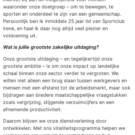
waaronder onze doelgroep – om te bewegen, te
sporten en onderdeel te zijn van een gemeenschap.
Persoonlijk ben ik inmiddels 25 jaar lid van Sportclub
Irene, en haal ik daar nog altijd veel plezier en
voldoening uit.
Wat is jullie grootste zakelijke uitdaging?
Onze grootste uitdaging – en tegelijkertijd onze
grootste ambitie – is om onze impact op landelijke
schaal binnen onze sector verder te vergroten. We
willen niet alleen een brug slaan tussen werkgevers en
mensen met een afstand tot de arbeidsmarkt, maar ook
bijdragen aan bredere maatschappelijke vraagstukken
zoals vergrijzing, stijgende verzuimcijfers en een
afnemende productiviteit.
Daarom blijven we onze dienstverlening door
ontwikkelen. Met ons vitaliteitsprogramma helpen we