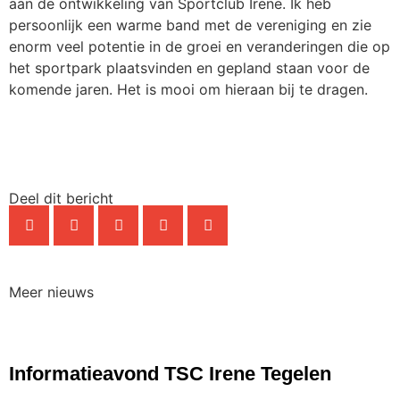
aan de ontwikkeling van Sportclub Irene. Ik heb
persoonlijk een warme band met de vereniging en zie
enorm veel potentie in de groei en veranderingen die op
het sportpark plaatsvinden en gepland staan voor de
komende jaren. Het is mooi om hieraan bij te dragen.
Deel dit bericht
Meer nieuws
NIEUWS
Informatieavond TSC Irene Tegelen