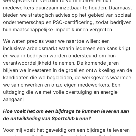
werkgevers om verzuim te verminderen en hun
medewerkers duurzaam inzetbaar te houden. Daarnaast
bieden we strategisch advies op het gebied van sociaal
ondernemerschap en PSO-certificering, zodat bedrijven
hun maatschappelijke impact kunnen vergroten.
We weten precies waar we naartoe willen: een
inclusieve arbeidsmarkt waarin iedereen een kans krijgt
én waarin bedrijven worden ondersteund om hun
verantwoordelijkheid te nemen. De komende jaren
blijven we investeren in de groei en ontwikkeling van de
kandidaten die we begeleiden, de werkgevers waarmee
we samenwerken en onze eigen medewerkers. Een
uitdaging die we met volle overtuiging en energie
aangaan!
Hoe voelt het om een bijdrage te kunnen leveren aan
de ontwikkeling van Sportclub Irene?
Voor mij voelt het geweldig om een bijdrage te leveren