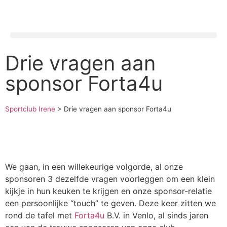
Drie vragen aan
sponsor Forta4u
Sportclub Irene
>
Drie vragen aan sponsor Forta4u
We gaan, in een willekeurige volgorde, al onze
sponsoren 3 dezelfde vragen voorleggen om een klein
kijkje in hun keuken te krijgen en onze sponsor-relatie
een persoonlijke “touch” te geven. Deze keer zitten we
rond de tafel met
Forta4u
B.V. in Venlo, al sinds jaren