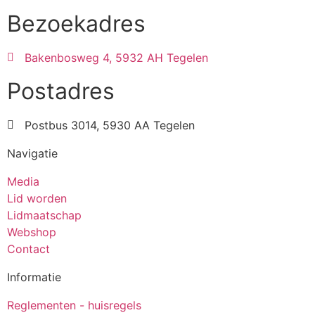
Bezoekadres
Bakenbosweg 4, 5932 AH Tegelen
Postadres
Postbus 3014, 5930 AA Tegelen
Navigatie
Media
Lid worden
Lidmaatschap
Webshop
Contact
Informatie
Reglementen - huisregels