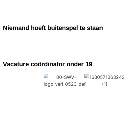
NIEUWS
Niemand hoeft buitenspel te staan
NIEUWS
Vacature coördinator onder 19