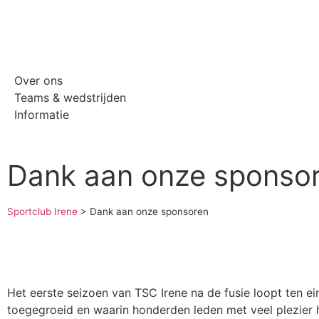
Over ons
Teams & wedstrijden
Informatie
Dank aan onze sponso
Sportclub Irene
>
Dank aan onze sponsoren
Het eerste seizoen van TSC Irene na de fusie loopt ten e
toegegroeid en waarin honderden leden met veel plezier