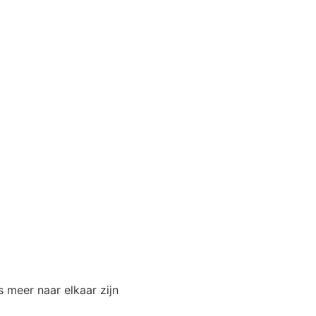
Webshop
 meer naar elkaar zijn