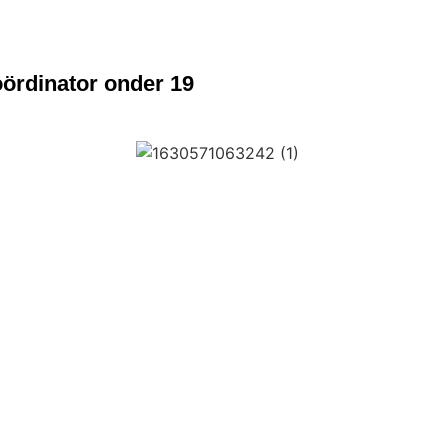
ördinator onder 19