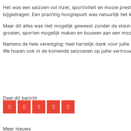
Het was een seizoen vol inzet, sportiviteit en mooie prest
bijgedragen. Een prachtig hoogtepunt was natuurlijk het 
Maar dit alles was niet mogelijk geweest zonder de steun 
groeien, sporten mogelijk maken en bouwen aan een moo
Namens de hele vereniging: heel hartelijk dank voor jullie 
We hopen ook in de komende seizoenen op jullie vertrou
Deel dit bericht
Meer nieuws