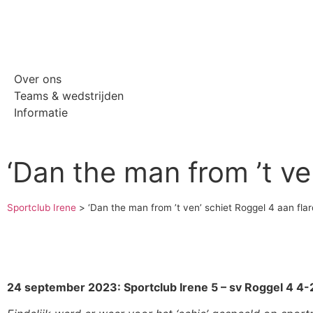
Over ons
Teams & wedstrijden
Informatie
‘Dan the man from ’t ve
Sportclub Irene
>
‘Dan the man from ’t ven’ schiet Roggel 4 aan fla
24 september 2023: Sportclub Irene 5 – sv Roggel 4 4-