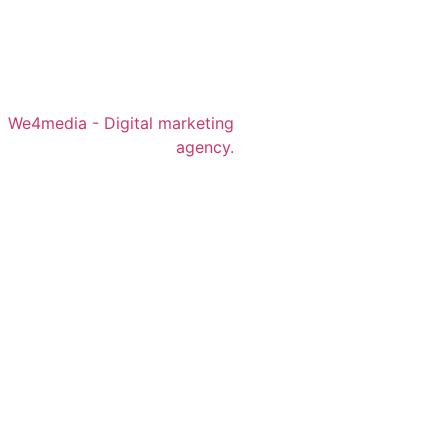
We4media - Digital marketing
agency.