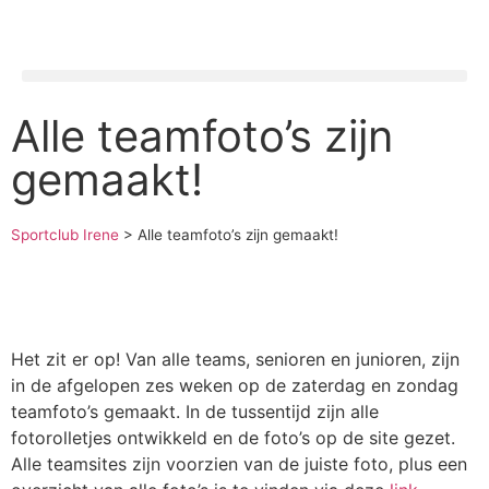
Alle teamfoto’s zijn
gemaakt!
Sportclub Irene
>
Alle teamfoto’s zijn gemaakt!
Het zit er op! Van alle teams, senioren en junioren, zijn
in de afgelopen zes weken op de zaterdag en zondag
teamfoto’s gemaakt. In de tussentijd zijn alle
fotorolletjes ontwikkeld en de foto’s op de site gezet.
Alle teamsites zijn voorzien van de juiste foto, plus een