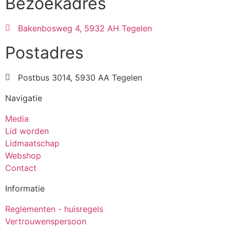
Bezoekadres
Bakenbosweg 4, 5932 AH Tegelen
Postadres
Postbus 3014, 5930 AA Tegelen
Navigatie
Media
Lid worden
Lidmaatschap
Webshop
Contact
Informatie
Reglementen - huisregels
Vertrouwenspersoon