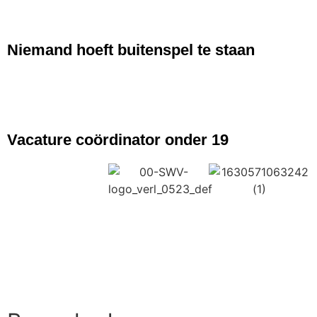
NIEUWS
Niemand hoeft buitenspel te staan
NIEUWS
Vacature coördinator onder 19