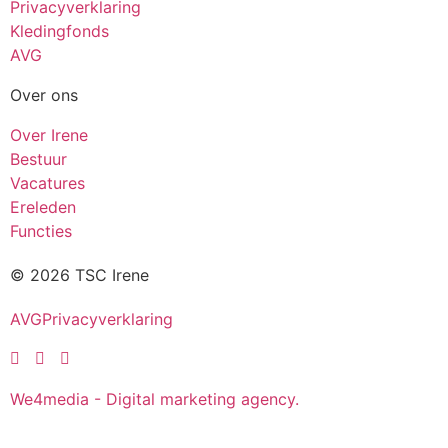
Privacyverklaring
Kledingfonds
AVG
Over ons
Over Irene
Bestuur
Vacatures
Ereleden
Functies
© 2026 TSC Irene
AVG
Privacyverklaring
We4media - Digital marketing agency.