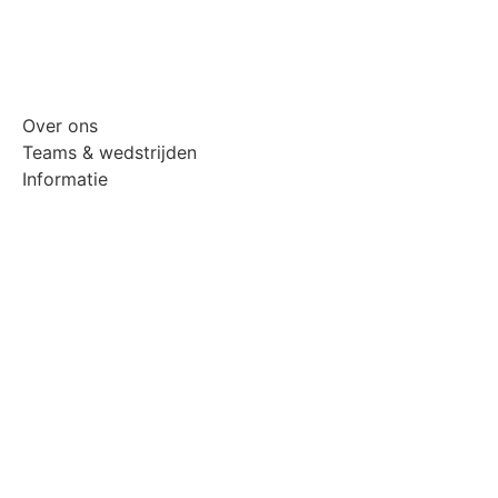
Over ons
Teams & wedstrijden
Informatie