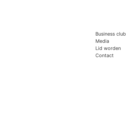
Business club
Media
Lid worden
Contact