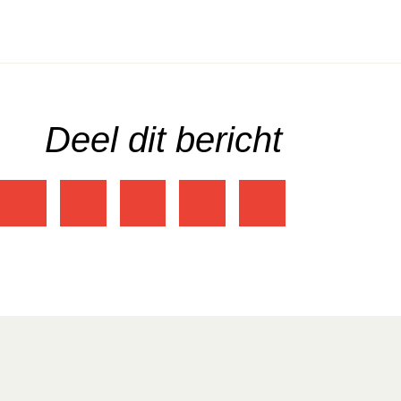
Deel dit bericht