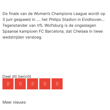
De finale van de Women’s Champions League wordt op
3 juni gespeeld in …. het Philips Stadion in Eindhoven…
Tegenstander van VfL Wolfsburg is de ongeslagen
Spaanse kampioen FC Barcelona, dat Chelsea in twee
wedstrijden versloeg.
Deel dit bericht
Meer nieuws