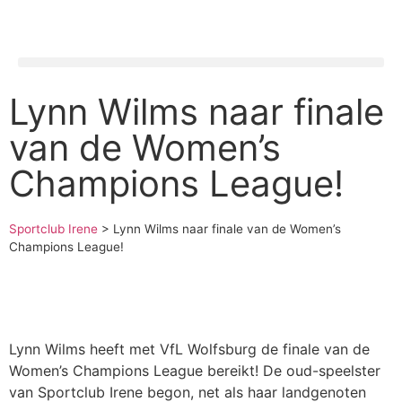
Lynn Wilms naar finale
van de Women’s
Champions League!
Sportclub Irene
>
Lynn Wilms naar finale van de Women’s
Champions League!
Lynn Wilms heeft met VfL Wolfsburg de finale van de
Women’s Champions League bereikt! De oud-speelster
van Sportclub Irene begon, net als haar landgenoten