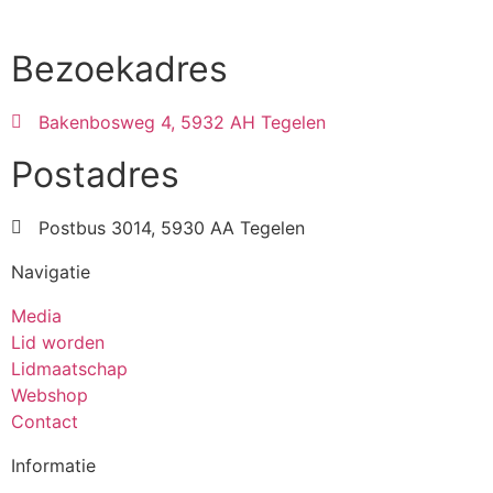
Bezoekadres
Bakenbosweg 4, 5932 AH Tegelen
Postadres
Postbus 3014, 5930 AA Tegelen
Navigatie
Media
Lid worden
Lidmaatschap
Webshop
Contact
Informatie